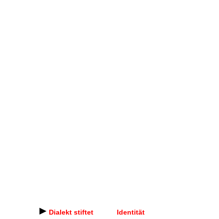
►
Dialekt stiftet Identität