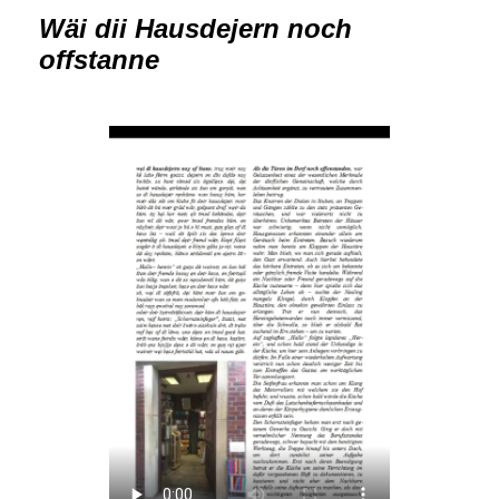
Wäi dii Hausdejern noch
offstanne