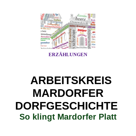
ERZÄHLUNGEN
ARBEITSKREIS
MARDORFER
DORFGESCHICHTE
So klingt Mardorfer Platt