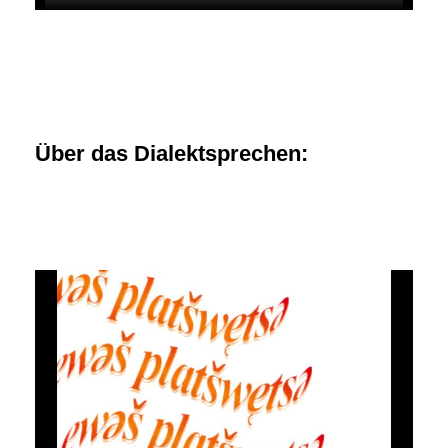
Über das Dialektsprechen: