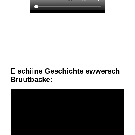
E schiine Geschichte ewwersch
Bruutbacke: