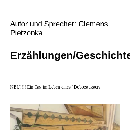
Autor und Sprecher: Clemens
Pietzonka
Erzählungen/Geschicht
NEU!!!! Ein Tag im Leben eines "Debbeguggers"