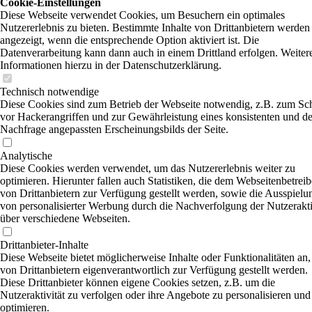
Cookie-Einstellungen
Diese Webseite verwendet Cookies, um Besuchern ein optimales
Nutzererlebnis zu bieten. Bestimmte Inhalte von Drittanbietern werden
angezeigt, wenn die entsprechende Option aktiviert ist. Die
Datenverarbeitung kann dann auch in einem Drittland erfolgen. Weiter
Informationen hierzu in der Datenschutzerklärung.
Technisch notwendige
Diese Cookies sind zum Betrieb der Webseite notwendig, z.B. zum Sc
vor Hackerangriffen und zur Gewährleistung eines konsistenten und de
Nachfrage angepassten Erscheinungsbilds der Seite.
Analytische
Diese Cookies werden verwendet, um das Nutzererlebnis weiter zu
optimieren. Hierunter fallen auch Statistiken, die dem Webseitenbetreib
von Drittanbietern zur Verfügung gestellt werden, sowie die Ausspielu
von personalisierter Werbung durch die Nachverfolgung der Nutzerakti
über verschiedene Webseiten.
Drittanbieter-Inhalte
Diese Webseite bietet möglicherweise Inhalte oder Funktionalitäten an,
von Drittanbietern eigenverantwortlich zur Verfügung gestellt werden.
Diese Drittanbieter können eigene Cookies setzen, z.B. um die
Nutzeraktivität zu verfolgen oder ihre Angebote zu personalisieren und
optimieren.